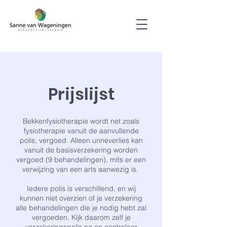
Prijslijst
Bekkenfysiotherapie wordt net zoals
fysiotherapie vanuit de aanvullende
polis, vergoed. Alleen urineverlies kan
vanuit de basisverzekering worden
vergoed (9 behandelingen), mits er een
verwijzing van een arts aanwezig is.
Iedere polis is verschillend, en wij
kunnen niet overzien of je verzekering
alle behandelingen die je nodig hebt zal
vergoeden. Kijk daarom zelf je