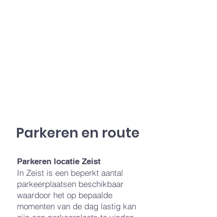
Parkeren en route
Parkeren locatie Zeist
In Zeist is een beperkt aantal
parkeerplaatsen beschikbaar
waardoor het op bepaalde
momenten van de dag lastig kan