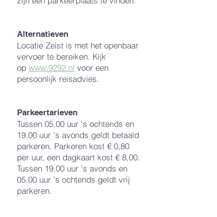
zijn een parkeerplaats te vinden.
Alternatieven
Locatie Zeist is met het openbaar
vervoer te bereiken. Kijk
op
www.9292.nl
voor een
persoonlijk reisadvies.
Parkeertarieven
Tussen 05.00 uur 's ochtends en
19.00 uur 's avonds geldt betaald
parkeren. Parkeren kost € 0,80
per uur, een dagkaart kost € 8,00.
Tussen 19.00 uur 's avonds en
05.00 uur 's ochtends geldt vrij
parkeren.