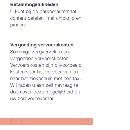
Betaalmogelijkheden
U kunt bij de parkeerautomaat
contant betalen, met chipknip en
pinnen.
Vergoeding vervoerskosten
Sommige zorgverzekeraars
vergoeden vervoerskosten.
Vervoerskosten zijn bijvoorbeeld
kosten voor het vervoer van en
naar het ziekenhuis met een taxi.
Wij raden u aan zelf navraag te
doen over deze mogelijkheid bij
uw zorgverzekeraar.