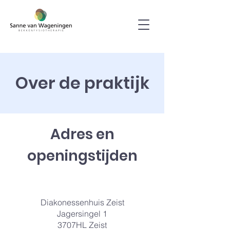
Over de praktijk
Adres en
openingstijden
Diakonessenhuis Zeist
Jagersingel 1
3707HL Zeist