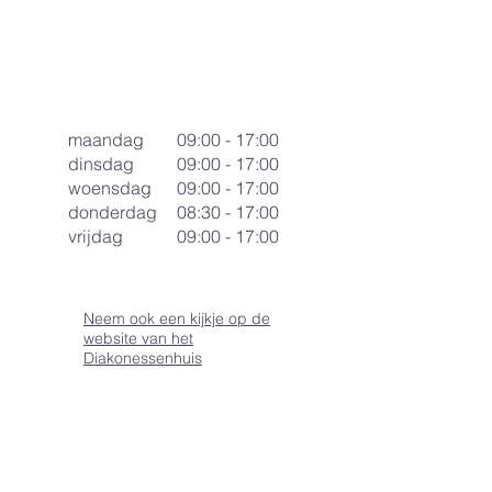
maandag
09:00 - 17:00
dinsdag
09:00 - 17:00
woensdag
09:00 - 17:00
donderdag
08:30 - 17:00
vrijdag
09:00 - 17:00
Neem ook een kijkje op de
website van het
Diakonessenhuis