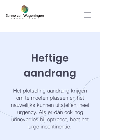
Heftige
aandrang
Het plotseling aandrang krijgen
om te moeten plassen en het
nauwelijks kunnen uitstellen, heet
urgency. Als er dan ook nog
urineverlies bij optreedt, heet het
urge incontinentie.