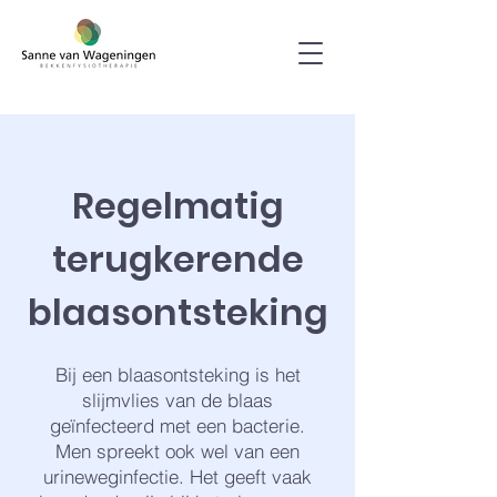
Regelmatig
terugkerende
blaasontsteking
Bij een blaasontsteking is het
slijmvlies van de blaas
geïnfecteerd met een bacterie.
Men spreekt ook wel van een
urineweginfectie. Het geeft vaak